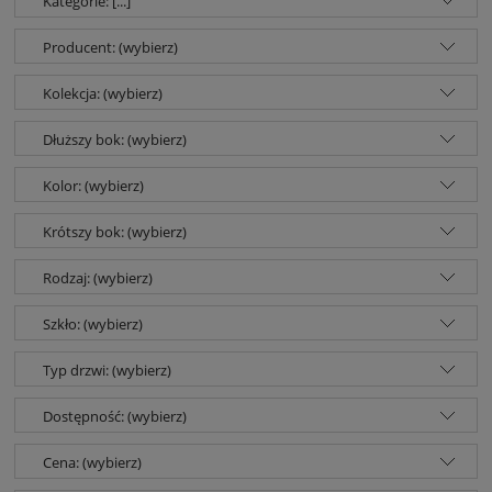
Kategorie: [...]
Producent: (wybierz)
Kolekcja: (wybierz)
Dłuższy bok: (wybierz)
Kolor: (wybierz)
Krótszy bok: (wybierz)
Rodzaj: (wybierz)
Szkło: (wybierz)
Typ drzwi: (wybierz)
Dostępność: (wybierz)
Cena: (wybierz)