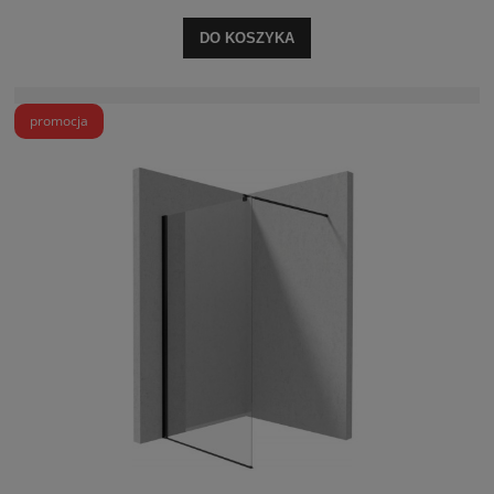
DO KOSZYKA
promocja