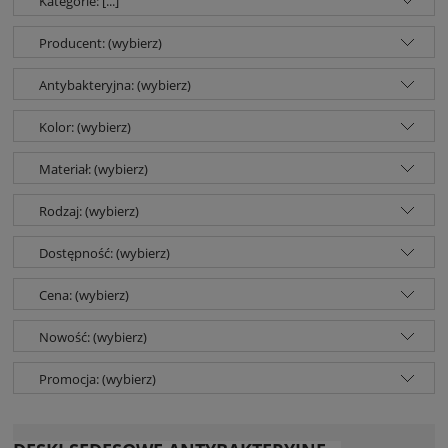
Kategorie: [...]
Producent: (wybierz)
Antybakteryjna: (wybierz)
Kolor: (wybierz)
Materiał: (wybierz)
Rodzaj: (wybierz)
Dostępność: (wybierz)
Cena: (wybierz)
Nowość: (wybierz)
Promocja: (wybierz)