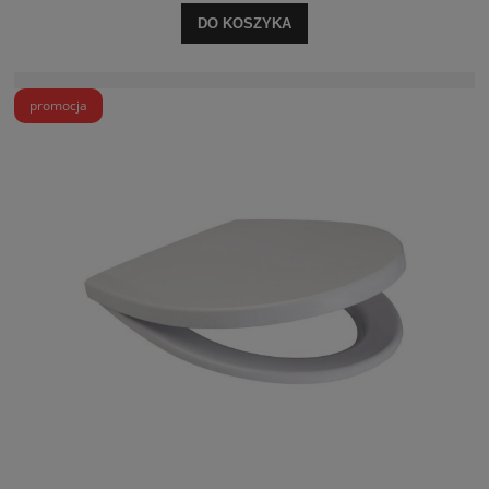
DO KOSZYKA
promocja