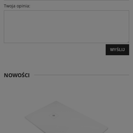
Twoja opinia:
WYŚLIJ
NOWOŚCI