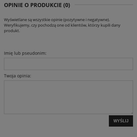
OPINIE O PRODUKCIE (0)
Wyświetlane są wszystkie opinie (pozytywne i negatywne).
Weryfikujemy, czy pochodzą one od klientów, którzy kupili dany
produkt.
Imię lub pseudonim:
Twoja opinia:
WYŚLIJ