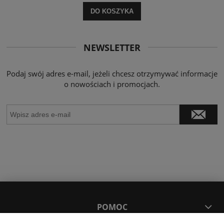
DO KOSZYKA
NEWSLETTER
Podaj swój adres e-mail, jeżeli chcesz otrzymywać informacje
o nowościach i promocjach.
POMOC