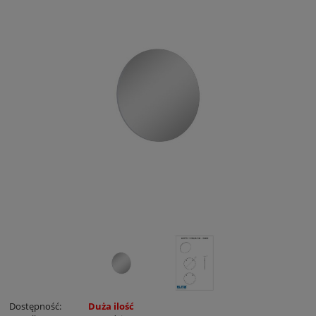
Dostępność:
Duża ilość