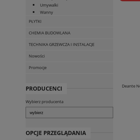
Umywalki
Wanny
PŁYTKI
CHEMIA BUDOWLANA
TECHNIKA GRZEWCZA I INSTALACJE
Nowości
Promocje
Deante Ne
PRODUCENCI
Wybierz producenta
OPCJE PRZEGLĄDANIA