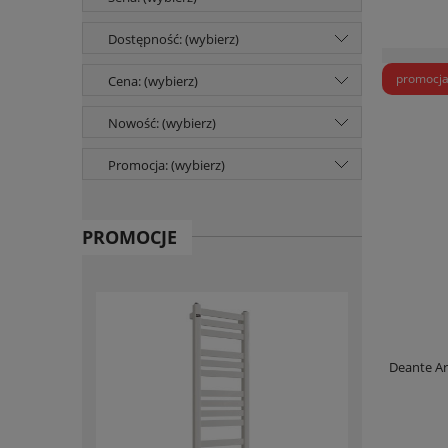
Dostępność: (wybierz)
promocj
Cena: (wybierz)
Nowość: (wybierz)
Promocja: (wybierz)
PROMOCJE
Deante Ar