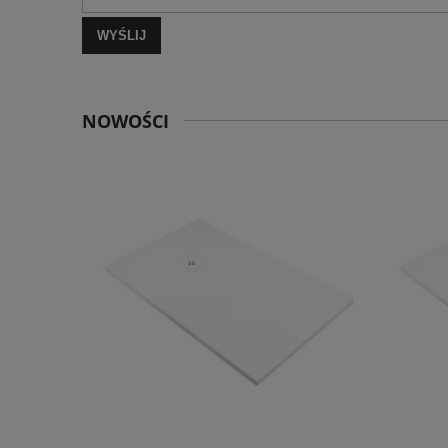
WYŚLIJ
NOWOŚCI