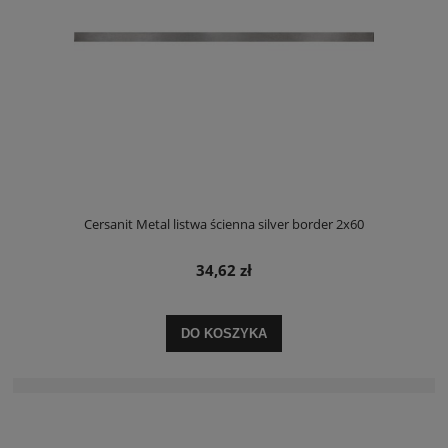
Cersanit Metal listwa ścienna silver border 2x60
34,62 zł
DO KOSZYKA