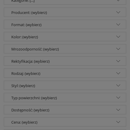
Kategorie: [...]
Producent: (wybierz)
Format: (wybierz)
Kolor: (wybierz)
Mrozoodporność: (wybierz)
Rektyfikacja: (wybierz)
Rodzaj: (wybierz)
Styl: (wybierz)
Typ powierzchni: (wybierz)
Dostępność: (wybierz)
Cena: (wybierz)