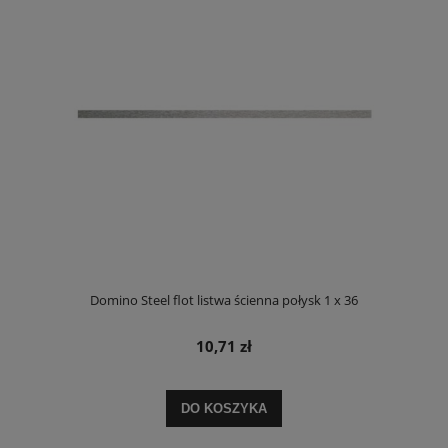
Domino Steel flot listwa ścienna połysk 1 x 36
10,71 zł
DO KOSZYKA