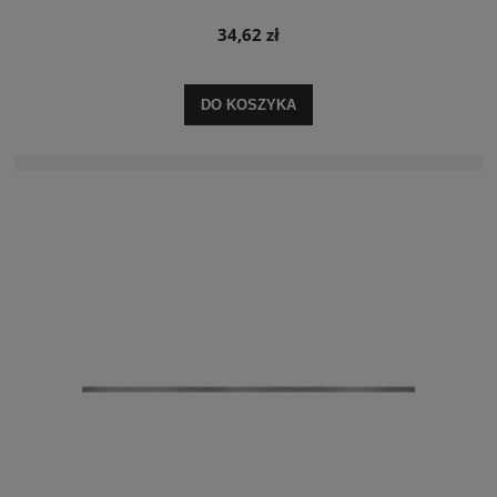
34,62 zł
DO KOSZYKA