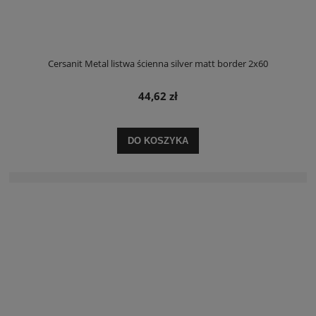
Cersanit Metal listwa ścienna silver matt border 2x60
44,62 zł
DO KOSZYKA