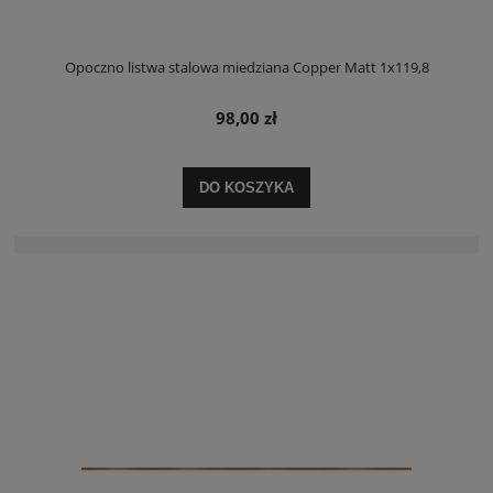
Opoczno listwa stalowa miedziana Copper Matt 1x119,8
98,00 zł
DO KOSZYKA