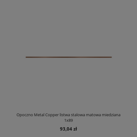
Opoczno Metal Copper listwa stalowa matowa miedziana
1x89
93,04 zł