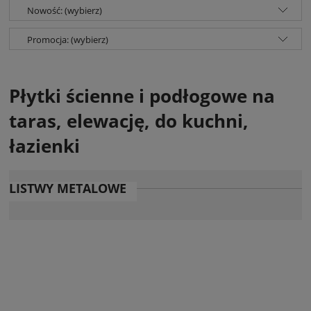
Nowość: (wybierz)
Promocja: (wybierz)
Płytki ścienne i podłogowe na
taras, elewację, do kuchni,
łazienki
LISTWY METALOWE