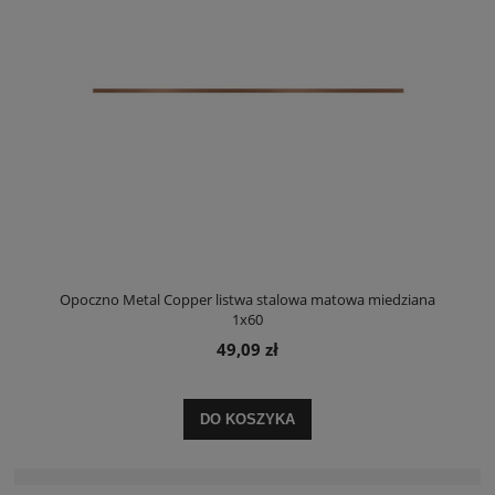
Opoczno Metal Copper listwa stalowa matowa miedziana
1x60
49,09 zł
DO KOSZYKA