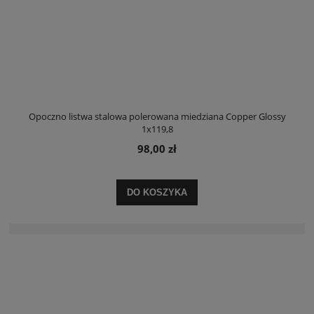
Opoczno listwa stalowa polerowana miedziana Copper Glossy
1x119,8
98,00 zł
DO KOSZYKA