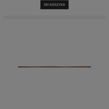
DO KOSZYKA