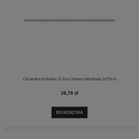
Ceramika Końskie LP inox listwa metalowa 2x75cm
26,78 zł
DO KOSZYKA