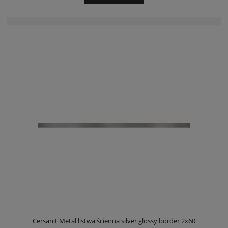
Cersanit Metal listwa ścienna silver glossy border 2x60