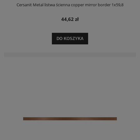
Cersanit Metal listwa ścienna copper mirror border 1x59,8
44,62 zł
DO KOSZYKA