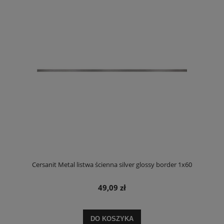
Cersanit Metal listwa ścienna silver glossy border 1x60
49,09 zł
DO KOSZYKA