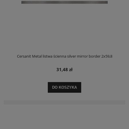
Cersanit Metal listwa ścienna silver mirror border 2x59,8
31,48 zł
DO KOSZYKA