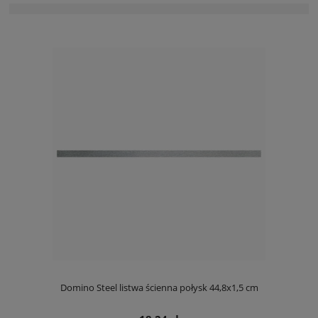
Domino Steel listwa ścienna połysk 44,8x1,5 cm