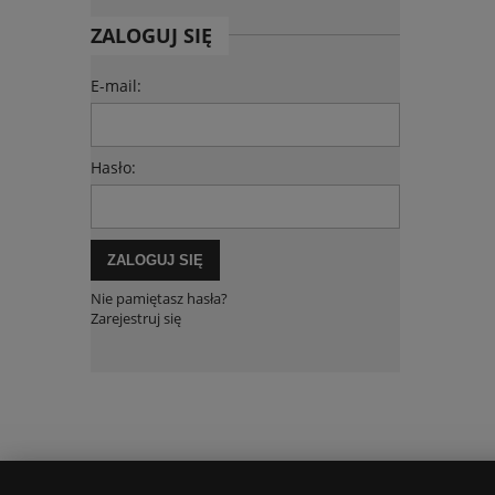
ZALOGUJ SIĘ
E-mail:
Hasło:
ZALOGUJ SIĘ
Nie pamiętasz hasła?
Zarejestruj się