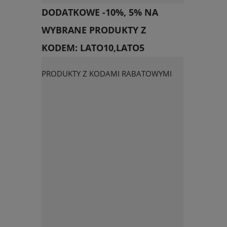
DODATKOWE -10%, 5% NA
WYBRANE PRODUKTY Z
KODEM: LATO10,LATO5
PRODUKTY Z KODAMI RABATOWYMI