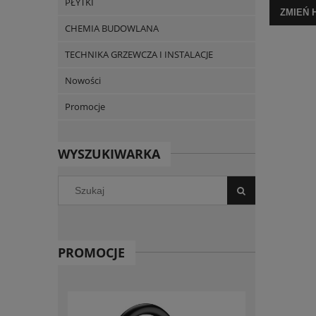
PŁYTKI
ZMIEŃ 
CHEMIA BUDOWLANA
TECHNIKA GRZEWCZA I INSTALACJE
Nowości
Promocje
WYSZUKIWARKA
PROMOCJE