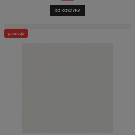
DO KOSZYKA
promocja