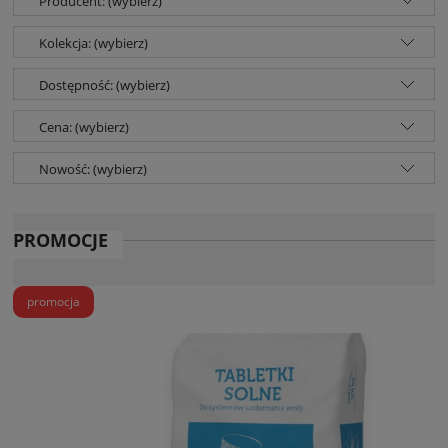
Producent: (wybierz)
Kolekcja: (wybierz)
Dostępność: (wybierz)
Cena: (wybierz)
Nowość: (wybierz)
PROMOCJE
promocja