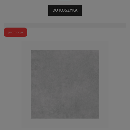
DO KOSZYKA
promocja