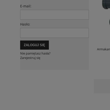
E-mail:
Hasło:
ZALOGUJ SIĘ
Armakan
Nie pamiętasz hasła?
Zarejestruj się