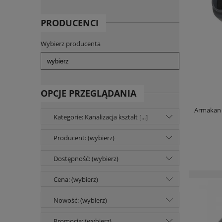
PRODUCENCI
Wybierz producenta
OPCJE PRZEGLĄDANIA
Armakan 
Kategorie: Kanalizacja kształt [...]
Producent: (wybierz)
Dostępność: (wybierz)
Cena: (wybierz)
Nowość: (wybierz)
Promocja: (wybierz)