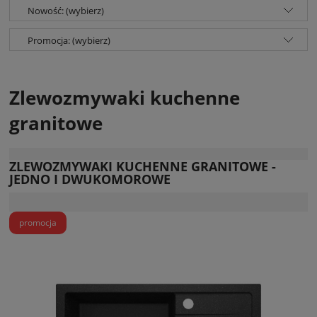
Nowość: (wybierz)
Promocja: (wybierz)
Zlewozmywaki kuchenne
granitowe
ZLEWOZMYWAKI KUCHENNE GRANITOWE -
JEDNO I DWUKOMOROWE
promocja