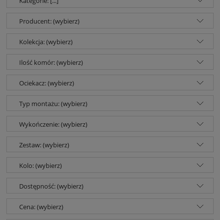
Kategorie: [...]
Producent: (wybierz)
Kolekcja: (wybierz)
Ilość komór: (wybierz)
Ociekacz: (wybierz)
Typ montażu: (wybierz)
Wykończenie: (wybierz)
Zestaw: (wybierz)
Kolo: (wybierz)
Dostępność: (wybierz)
Cena: (wybierz)