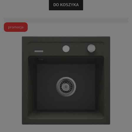
DO KOSZYKA
promocja