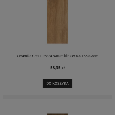
Ceramika Gres Lussaca Natura klinkier 60x17,5x0,8cm
58,35 zł
DO KOSZYKA