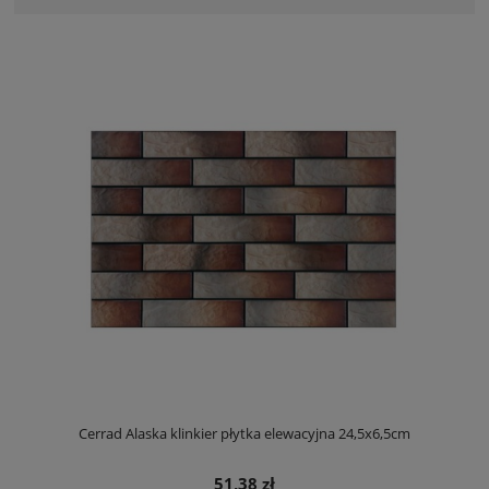
Cerrad Alaska klinkier płytka elewacyjna 24,5x6,5cm
51,38 zł