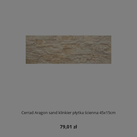
Cerrad Aragon sand klinkier płytka ścienna 45x15cm
79,01 zł