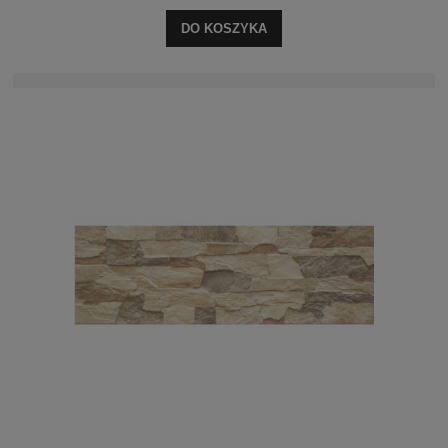
DO KOSZYKA