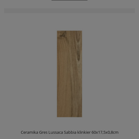
Ceramika Gres Lussaca Sabbia klinkier 60x17,5x0,8cm