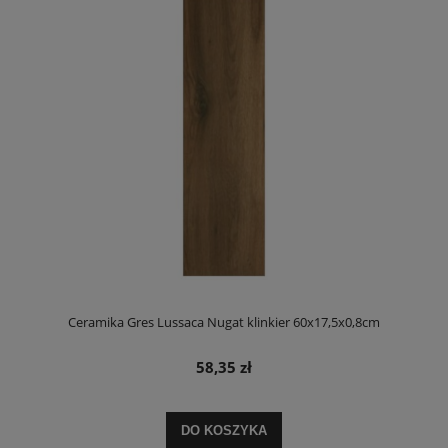
Ceramika Gres Lussaca Nugat klinkier 60x17,5x0,8cm
58,35 zł
DO KOSZYKA