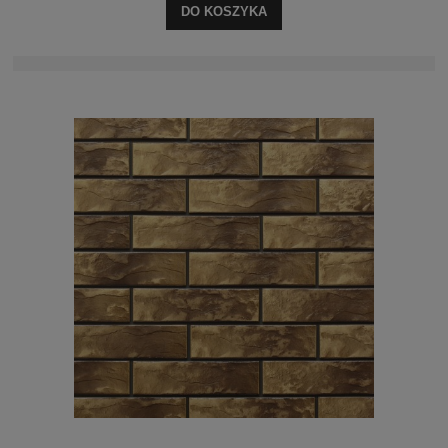
DO KOSZYKA