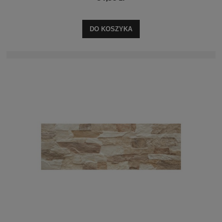
DO KOSZYKA