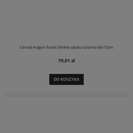
Cerrad Aragon forest klinkier płytka ścienna 45x15cm
79,01 zł
DO KOSZYKA