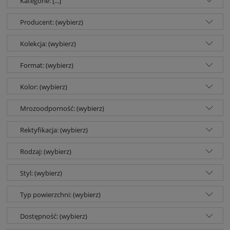
Kategorie: [...]
Producent: (wybierz)
Kolekcja: (wybierz)
Format: (wybierz)
Kolor: (wybierz)
Mrozoodporność: (wybierz)
Rektyfikacja: (wybierz)
Rodzaj: (wybierz)
Styl: (wybierz)
Typ powierzchni: (wybierz)
Dostępność: (wybierz)