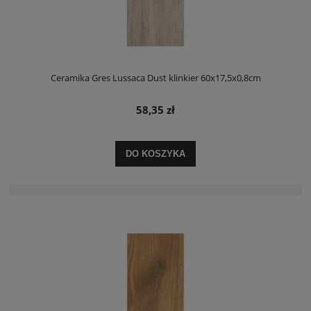
Ceramika Gres Lussaca Dust klinkier 60x17,5x0,8cm
58,35 zł
DO KOSZYKA