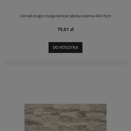
Cerrad Aragon beige klinkier płytka ścienna 45x15cm
79,01 zł
DO KOSZYKA