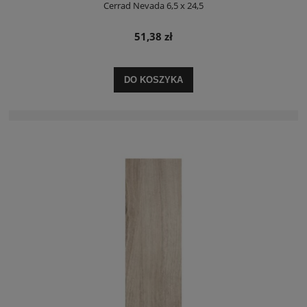
Cerrad Nevada 6,5 x 24,5
51,38 zł
DO KOSZYKA