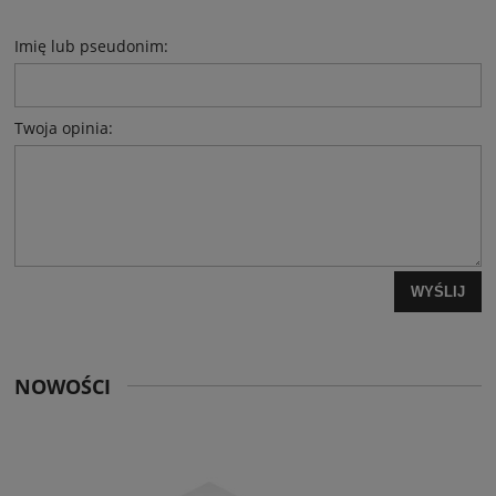
Imię lub pseudonim:
Twoja opinia:
WYŚLIJ
NOWOŚCI