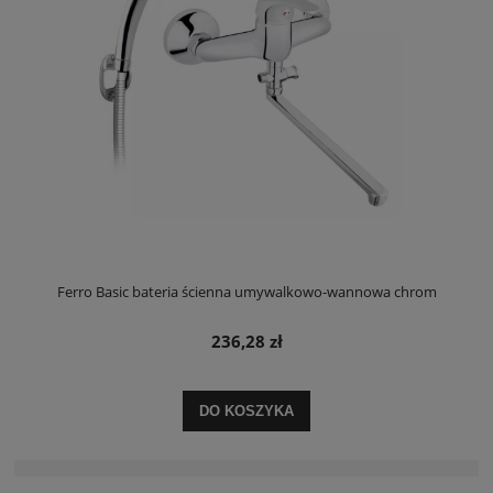
Ferro Basic bateria ścienna umywalkowo-wannowa chrom
236,28 zł
DO KOSZYKA