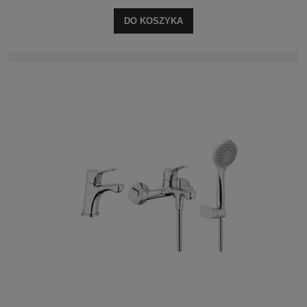
DO KOSZYKA