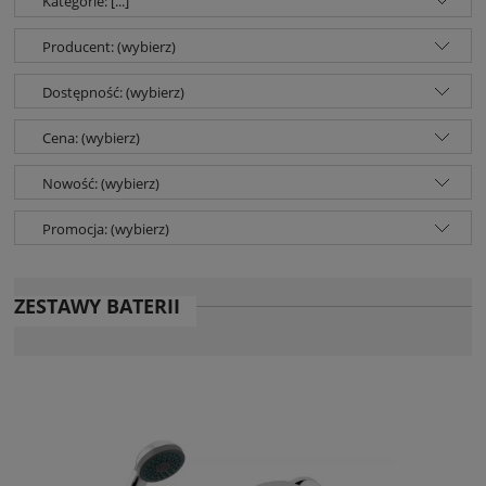
Kategorie: [...]
Producent: (wybierz)
Dostępność: (wybierz)
Cena: (wybierz)
Nowość: (wybierz)
Promocja: (wybierz)
ZESTAWY BATERII