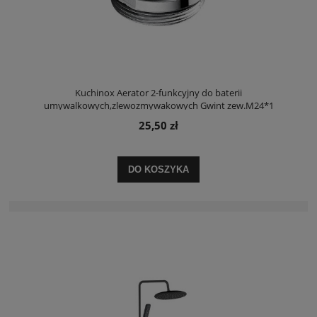
Kuchinox Aerator 2-funkcyjny do baterii
umywalkowych,zlewozmywakowych Gwint zew.M24*1
25,50 zł
DO KOSZYKA