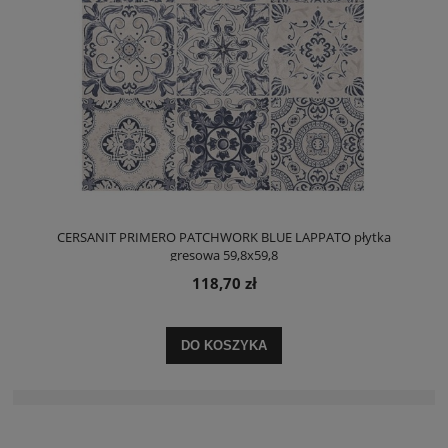
CERSANIT PRIMERO PATCHWORK BLUE LAPPATO płytka
gresowa 59,8x59,8
118,70 zł
DO KOSZYKA