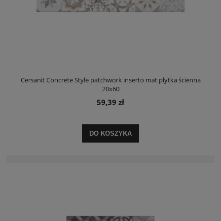
Cersanit Concrete Style patchwork inserto mat płytka ścienna
20x60
59,39 zł
DO KOSZYKA