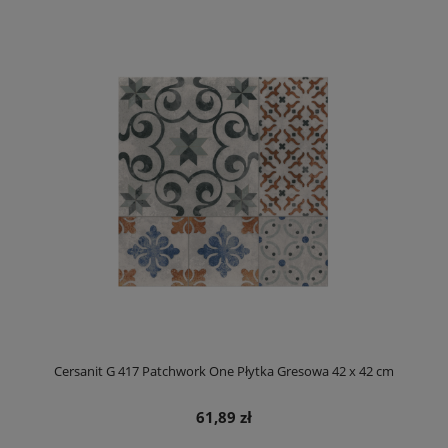
Cersanit G 417 Patchwork One Płytka Gresowa 42 x 42 cm
61,89 zł