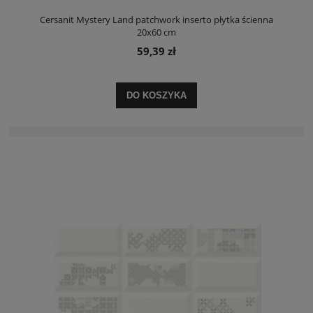
Cersanit Mystery Land patchwork inserto płytka ścienna
20x60 cm
59,39 zł
DO KOSZYKA