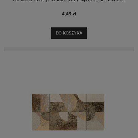
4,43 zł
DO KOSZYKA