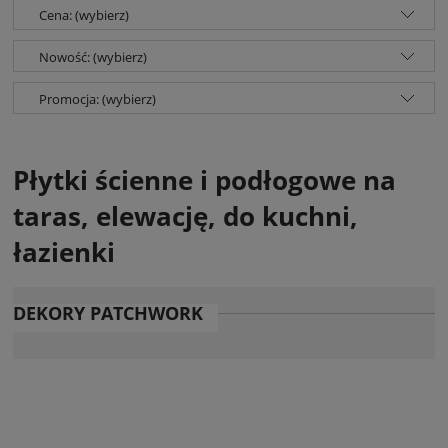
Cena: (wybierz)
Nowość: (wybierz)
Promocja: (wybierz)
Płytki ścienne i podłogowe na
taras, elewację, do kuchni,
łazienki
DEKORY PATCHWORK