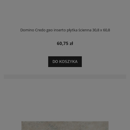
Domino Credo geo inserto płytka ścienna 30,8 x 60,8
60,75 zł
DO KOSZYKA