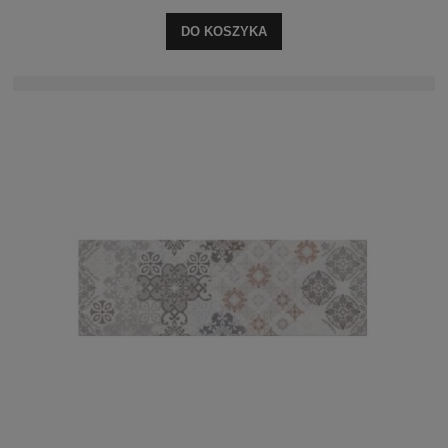
DO KOSZYKA