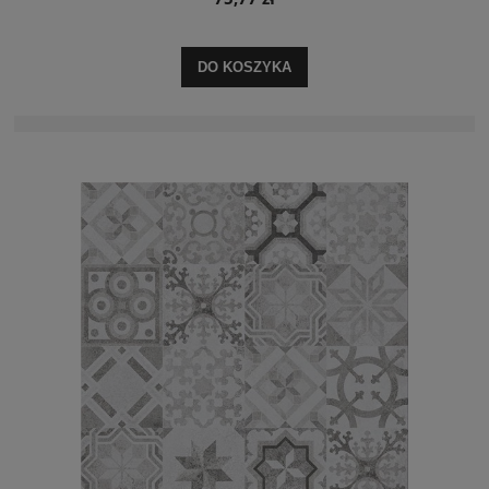
DO KOSZYKA