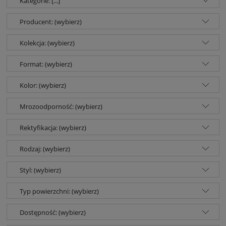
Kategorie: [...]
Producent: (wybierz)
Kolekcja: (wybierz)
Format: (wybierz)
Kolor: (wybierz)
Mrozoodporność: (wybierz)
Rektyfikacja: (wybierz)
Rodzaj: (wybierz)
Styl: (wybierz)
Typ powierzchni: (wybierz)
Dostępność: (wybierz)