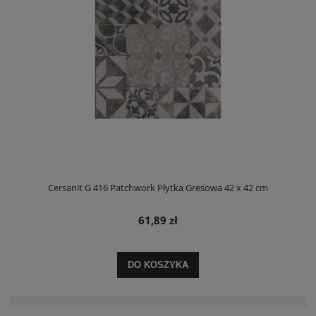
Cersanit G 416 Patchwork Płytka Gresowa 42 x 42 cm
61,89 zł
DO KOSZYKA