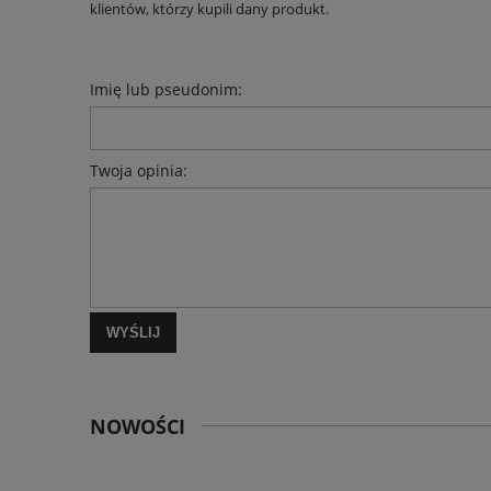
klientów, którzy kupili dany produkt.
Imię lub pseudonim:
Twoja opinia:
WYŚLIJ
NOWOŚCI