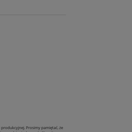
i produkcyjnej. Prosimy pamiętać, że