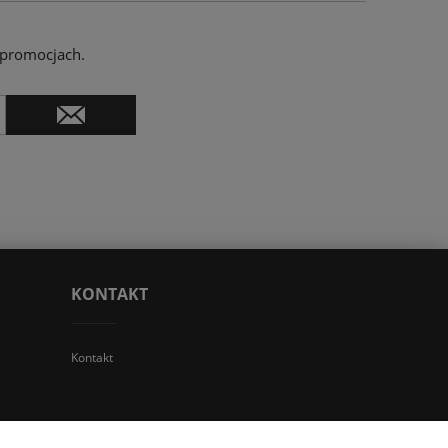
 promocjach.
KONTAKT
Kontakt