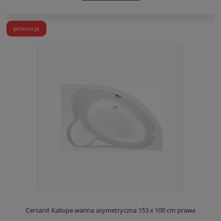
promocja
Cersanit Kaliope wanna asymetryczna 153 x 100 cm prawa