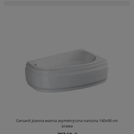
Cersanit Joanna wanna asymetryczna narożna 140x90 cm
prawa