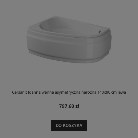
Cersanit Joanna wanna asymetryczna narożna 140x90 cm lewa
797,60 zł
DO KOSZYKA