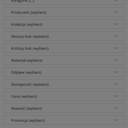
Kategorie: [...]
Producent: (wybierz)
Kolekcja: (wybierz)
Dłuższy bok: (wybierz)
Krótszy bok: (wybierz)
Materiał: (wybierz)
Odpływ: (wybierz)
Dostępność: (wybierz)
Cena: (wybierz)
Nowość: (wybierz)
Promocja: (wybierz)