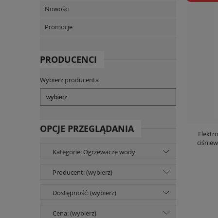
Nowości
Promocje
PRODUCENCI
Wybierz producenta
OPCJE PRZEGLĄDANIA
Elektr
ciśnie
Kategorie: Ogrzewacze wody
Producent: (wybierz)
Dostępność: (wybierz)
Cena: (wybierz)