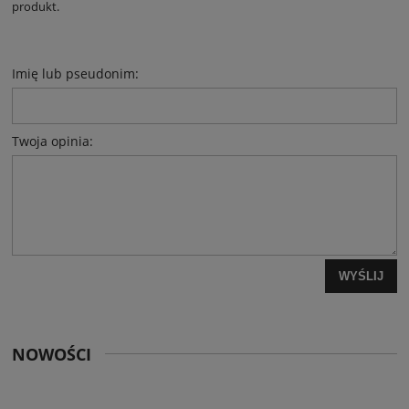
produkt.
Imię lub pseudonim:
Twoja opinia:
WYŚLIJ
NOWOŚCI