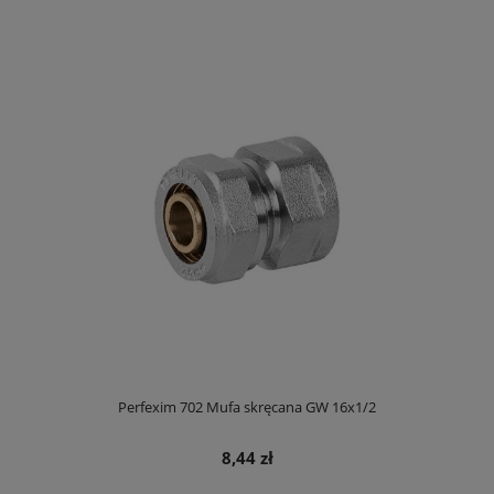
Perfexim 702 Mufa skręcana GW 16x1/2
8,44 zł