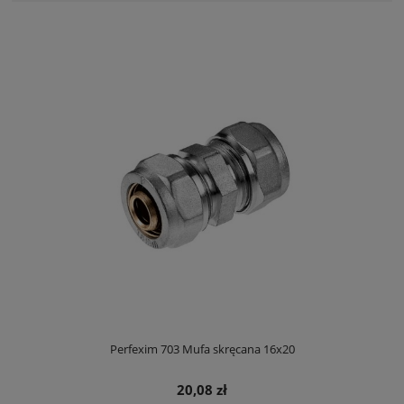
Perfexim 703 Mufa skręcana 16x20
20,08 zł