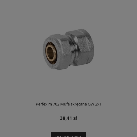
Perfexim 702 Mufa skręcana GW 2x1
38,41 zł