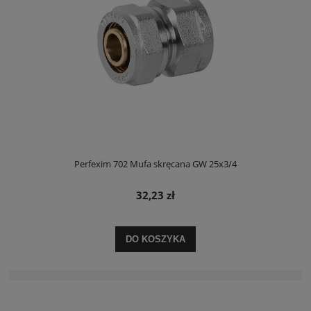
Perfexim 702 Mufa skręcana GW 25x3/4
32,23 zł
DO KOSZYKA