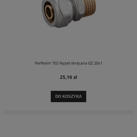
Perfexim 702 Nypel skręcana GZ 20x1
25,10 zł
DO KOSZYKA