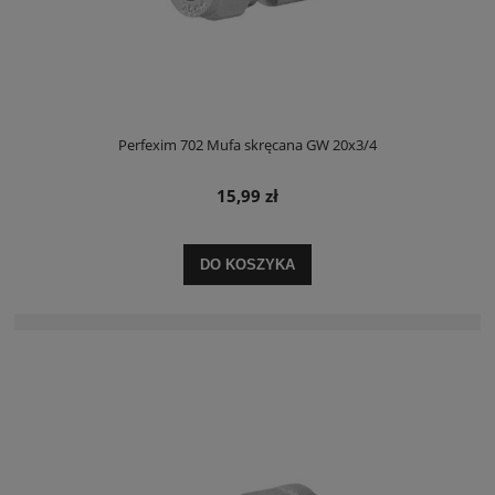
Perfexim 702 Mufa skręcana GW 20x3/4
15,99 zł
DO KOSZYKA