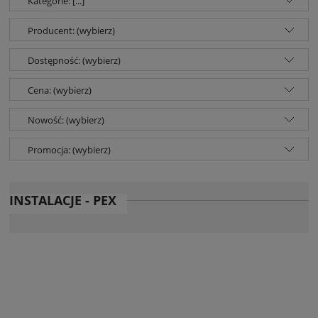
Kategorie: [...]
Producent: (wybierz)
Dostępność: (wybierz)
Cena: (wybierz)
Nowość: (wybierz)
Promocja: (wybierz)
INSTALACJE - PEX