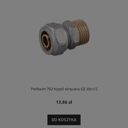
Perfexim 702 Nypel skręcana GZ 20x1/2
13,86 zł
DO KOSZYKA