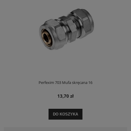
Perfexim 703 Mufa skręcana 16
13,70 zł
DO KOSZYKA