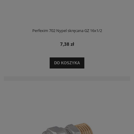
Perfexim 702 Nypel skręcana GZ 16x1/2
7,38 zł
DO KOSZYKA