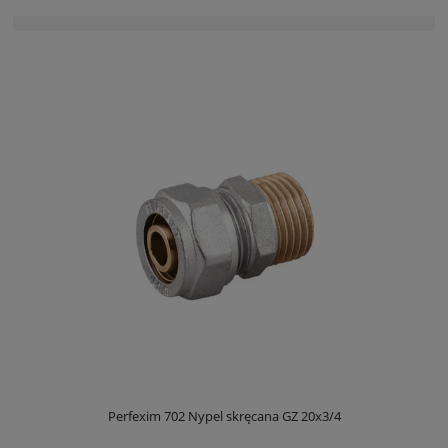
Perfexim 702 Nypel skręcana GZ 20x3/4