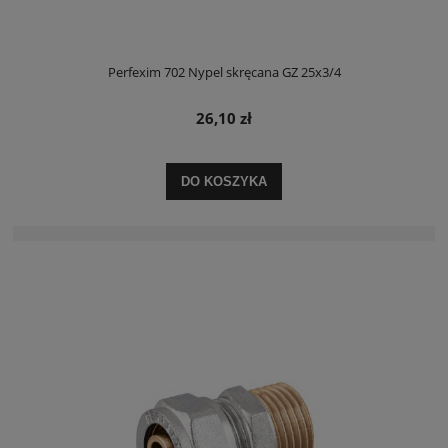
Perfexim 702 Nypel skręcana GZ 25x3/4
26,10 zł
DO KOSZYKA