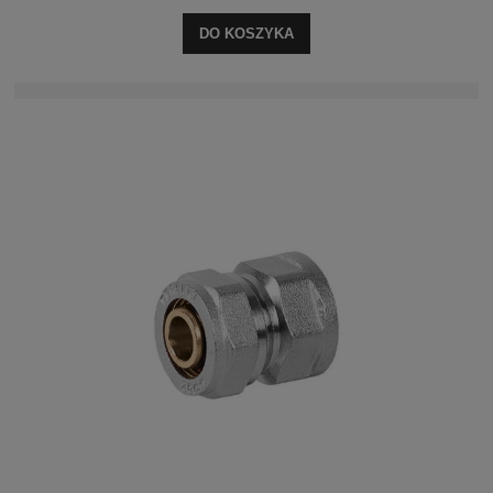
DO KOSZYKA