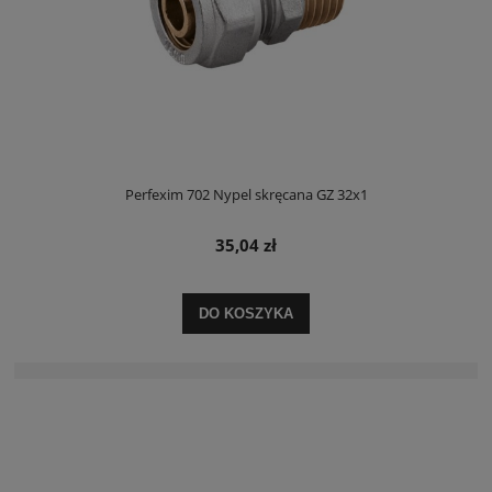
Perfexim 702 Nypel skręcana GZ 32x1
35,04 zł
DO KOSZYKA