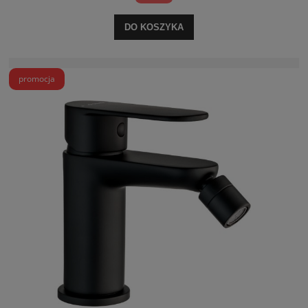
DO KOSZYKA
promocja