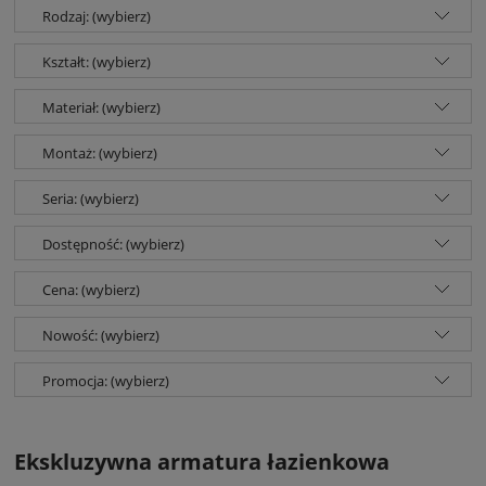
Rodzaj: (wybierz)
Kształt: (wybierz)
Materiał: (wybierz)
Montaż: (wybierz)
Seria: (wybierz)
Dostępność: (wybierz)
Cena: (wybierz)
Nowość: (wybierz)
Promocja: (wybierz)
Ekskluzywna armatura łazienkowa