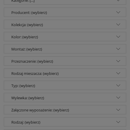
Kategorie: [...]
Producent: (wybierz)
Kolekcja: (wybierz)
Kolor: (wybierz)
Montaż: (wybierz)
Przeznaczenie: (wybierz)
Rodzaj mieszacza: (wybierz)
Typ: (wybierz)
Wylewka: (wybierz)
Załączone wyposażenie: (wybierz)
Rodzaj: (wybierz)