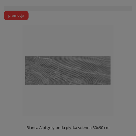
promocja
Bianca Alpi grey onda płytka ścienna 30x90 cm