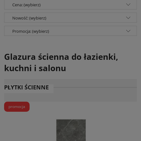
Cena: (wybierz)
Nowość: (wybierz)
Promocja: (wybierz)
Glazura ścienna do łazienki,
kuchni i salonu
PŁYTKI ŚCIENNE
promocja