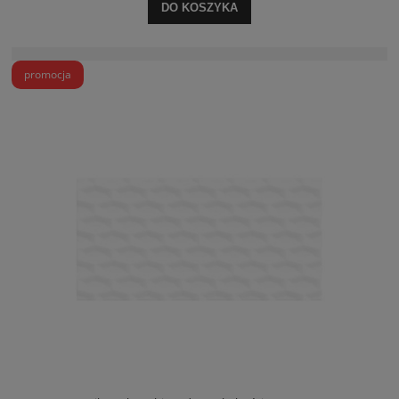
DO KOSZYKA
promocja