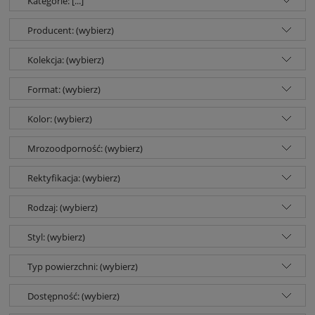
Kategorie: [...]
Producent: (wybierz)
Kolekcja: (wybierz)
Format: (wybierz)
Kolor: (wybierz)
Mrozoodporność: (wybierz)
Rektyfikacja: (wybierz)
Rodzaj: (wybierz)
Styl: (wybierz)
Typ powierzchni: (wybierz)
Dostępność: (wybierz)