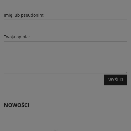
Imię lub pseudonim:
Twoja opinia:
WYŚLIJ
NOWOŚCI