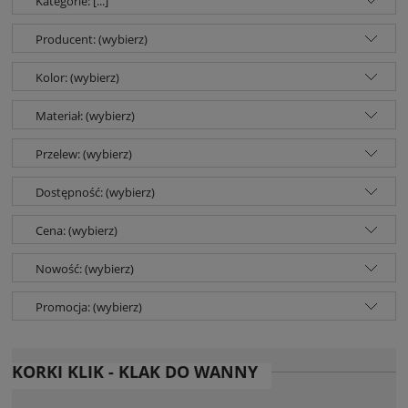
Kategorie: [...]
Producent: (wybierz)
Kolor: (wybierz)
Materiał: (wybierz)
Przelew: (wybierz)
Dostępność: (wybierz)
Cena: (wybierz)
Nowość: (wybierz)
Promocja: (wybierz)
KORKI KLIK - KLAK DO WANNY