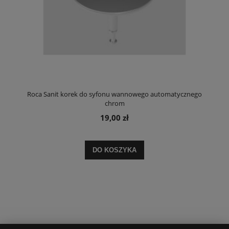
Roca Sanit korek do syfonu wannowego automatycznego
chrom
19,00 zł
DO KOSZYKA