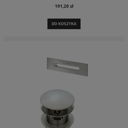
191,20 zł
DO KOSZYKA