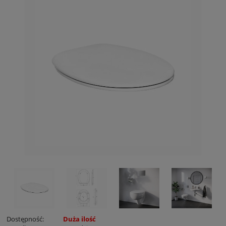
Dostępność:
Duża ilość