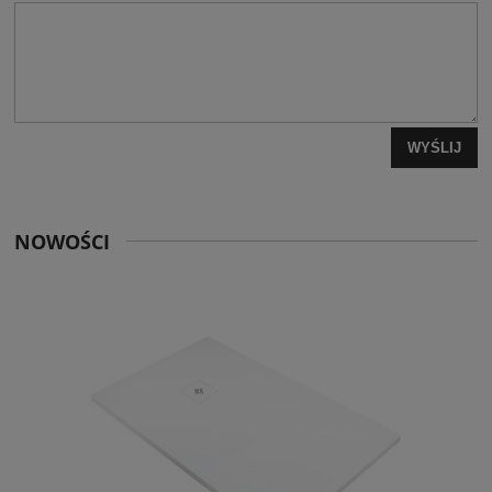
WYŚLIJ
NOWOŚCI