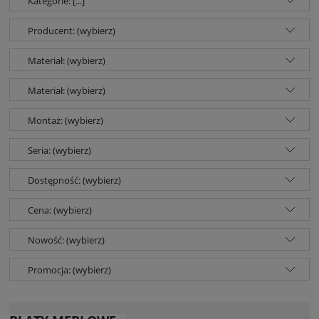
Kategorie: [...]
Producent: (wybierz)
Materiał: (wybierz)
Materiał: (wybierz)
Montaż: (wybierz)
Seria: (wybierz)
Dostępność: (wybierz)
Cena: (wybierz)
Nowość: (wybierz)
Promocja: (wybierz)