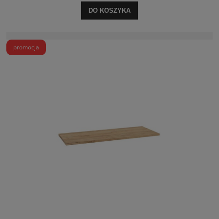
DO KOSZYKA
promocja