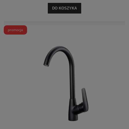
DO KOSZYKA
promocja