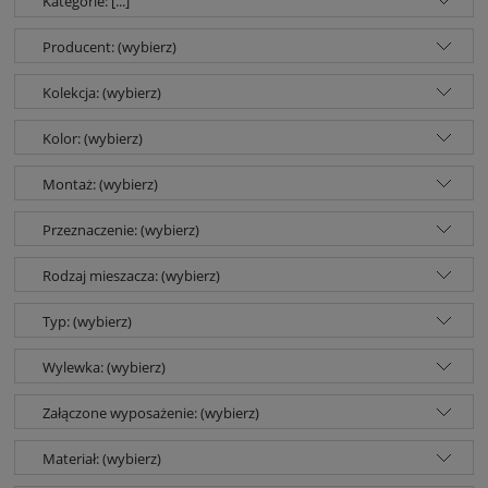
Kategorie: [...]
Producent: (wybierz)
Kolekcja: (wybierz)
Kolor: (wybierz)
Montaż: (wybierz)
Przeznaczenie: (wybierz)
Rodzaj mieszacza: (wybierz)
Typ: (wybierz)
Wylewka: (wybierz)
Załączone wyposażenie: (wybierz)
Materiał: (wybierz)