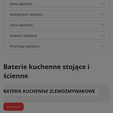
Seria: (wybierz)
Dostępność: (wybierz)
Cena: (wybierz)
Nowość: (wybierz)
Promocja: (wybierz)
Baterie kuchenne stojące i
ścienne
BATERIE KUCHENNE ZLEWOZMYWAKOWE
promocja