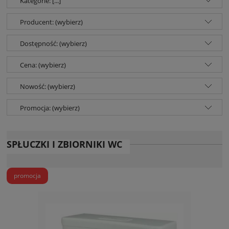
Kategorie: [...]
Producent: (wybierz)
Dostępność: (wybierz)
Cena: (wybierz)
Nowość: (wybierz)
Promocja: (wybierz)
SPŁUCZKI I ZBIORNIKI WC
promocja