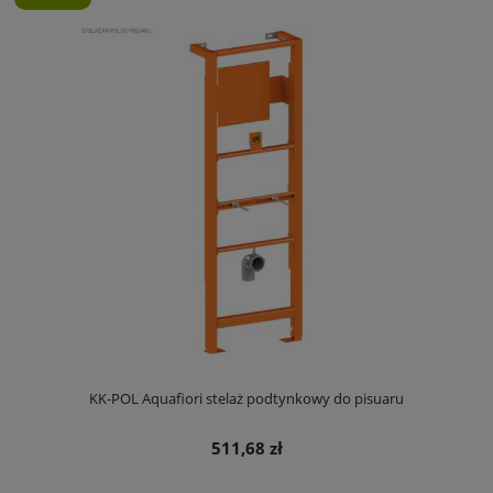
KK-POL Aquafiori stelaż podtynkowy do pisuaru
511,68 zł