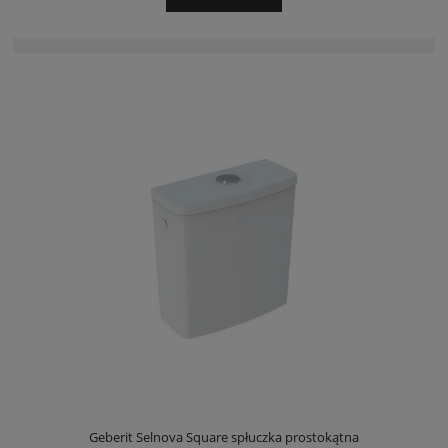
Geberit Selnova Square spłuczka prostokątna