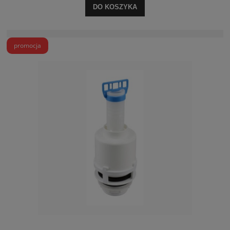
DO KOSZYKA
promocja