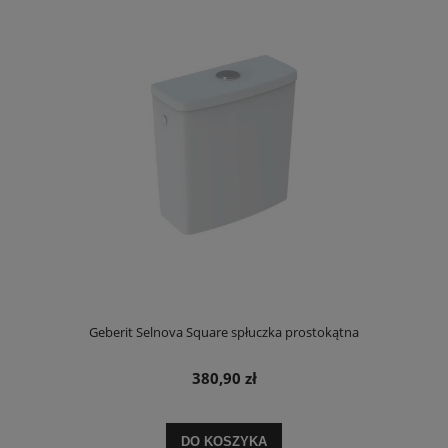
Geberit Selnova Square spłuczka prostokątna
380,90 zł
DO KOSZYKA