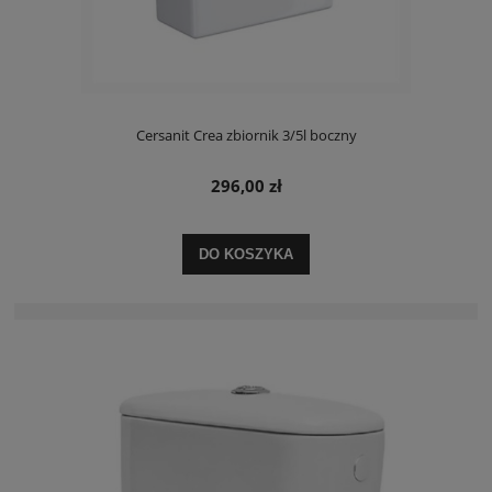
Cersanit Crea zbiornik 3/5l boczny
296,00 zł
DO KOSZYKA