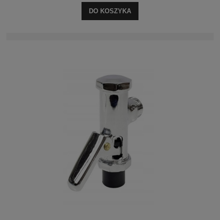
DO KOSZYKA