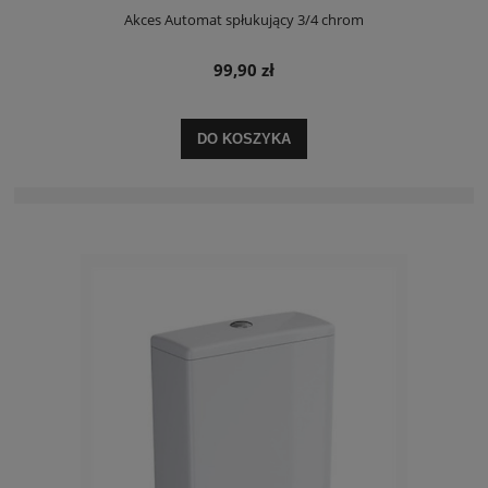
Akces Automat spłukujący 3/4 chrom
99,90 zł
DO KOSZYKA