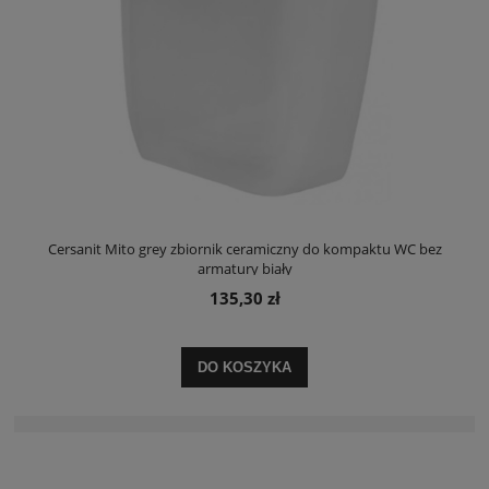
Cersanit Mito grey zbiornik ceramiczny do kompaktu WC bez
armatury biały
135,30 zł
DO KOSZYKA