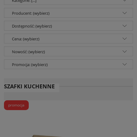
Kategorie: [...]
Producent: (wybierz)
Dostępność: (wybierz)
Cena: (wybierz)
Nowość: (wybierz)
Promocja: (wybierz)
SZAFKI KUCHENNE
promocja