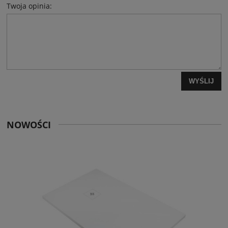
Twoja opinia:
WYŚLIJ
NOWOŚCI