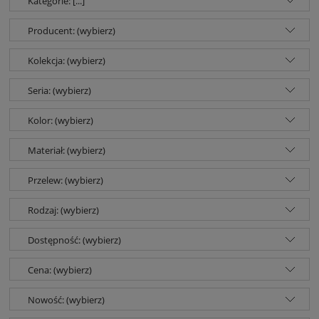
Kategorie: [...]
Producent: (wybierz)
Kolekcja: (wybierz)
Seria: (wybierz)
Kolor: (wybierz)
Materiał: (wybierz)
Przelew: (wybierz)
Rodzaj: (wybierz)
Dostępność: (wybierz)
Cena: (wybierz)
Nowość: (wybierz)