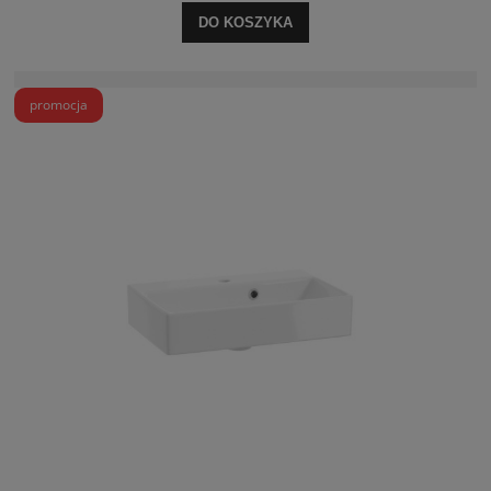
DO KOSZYKA
promocja