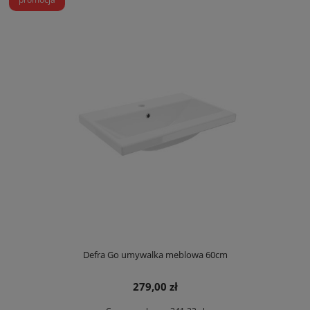
Defra Go umywalka meblowa 60cm
279,00 zł