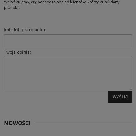
Weryfikujemy, czy pochodzą one od klientów, którzy kupili dany
produkt.
Imię lub pseudonim:
Twoja opinia:
WYŚLIJ
NOWOŚCI