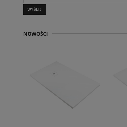
WYŚLIJ
NOWOŚCI