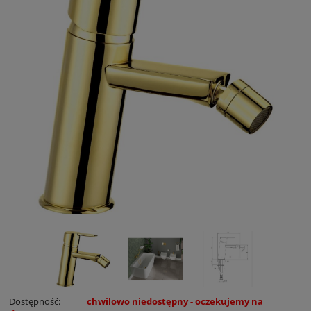
Dostępność:
chwilowo niedostępny - oczekujemy na