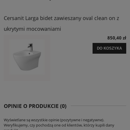
Cersanit Larga bidet zawieszany oval clean on z
ukrytymi mocowaniami
850,40 zł
DO KOSZYKA
OPINIE O PRODUKCIE (0)
Wyświetlane są wszystkie opinie (pozytywne i negatywne).
Weryfikujemy, czy pochodzą one od klientów, którzy kupili dany