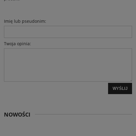
Imię lub pseudonim:
Twoja opinia:
WYŚLIJ
NOWOŚCI