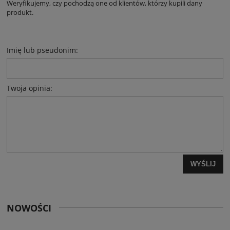
Weryfikujemy, czy pochodzą one od klientów, którzy kupili dany
produkt.
Imię lub pseudonim:
Twoja opinia:
WYŚLIJ
NOWOŚCI