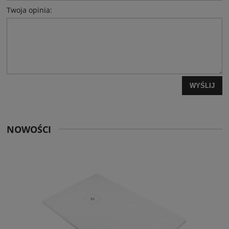
Twoja opinia:
WYŚLIJ
NOWOŚCI