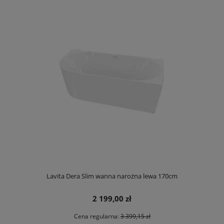
Lavita Dera Slim wanna narożna lewa 170cm
2 199,00 zł
Cena regularna:
3 399,15 zł