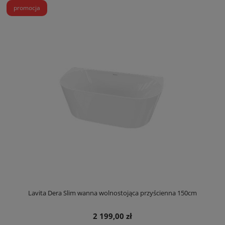
promocja
Lavita Dera Slim wanna wolnostojąca przyścienna 150cm
2 199,00 zł