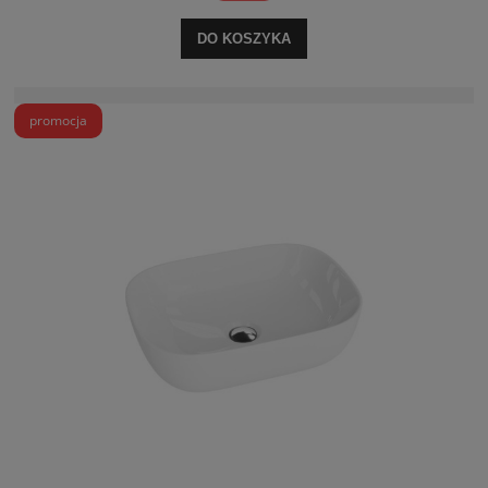
DO KOSZYKA
promocja