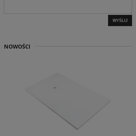
WYŚLIJ
NOWOŚCI