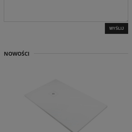
WYŚLIJ
NOWOŚCI