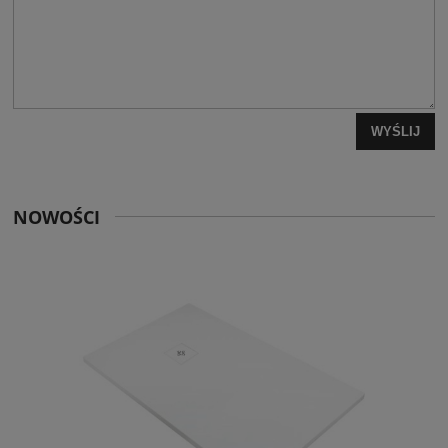
WYŚLIJ
NOWOŚCI