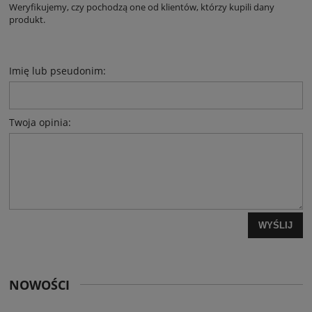
Weryfikujemy, czy pochodzą one od klientów, którzy kupili dany
produkt.
Imię lub pseudonim:
Twoja opinia:
WYŚLIJ
NOWOŚCI