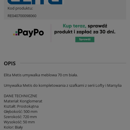
Kod produktu:
RE040700098060
OPIS
Elita Metis umywalka meblowa 70 cm biała.
Umywalka Metis do kompletowania z szafkami z serii Lofty i Marsylia
DANE TECHNICZNE
Materiał: Konglomerat
Kształt: Prostokątna
Głębokość: 500 mm
Szerokość: 720 mm
Wysokość: 50 mm
Kolor: Biały