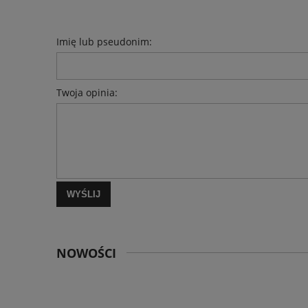
Imię lub pseudonim:
Twoja opinia:
WYŚLIJ
NOWOŚCI