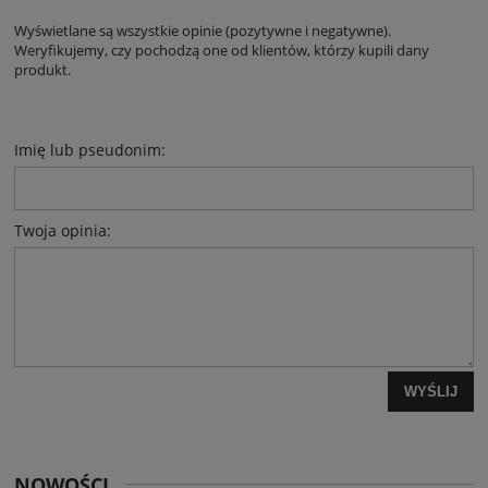
Wyświetlane są wszystkie opinie (pozytywne i negatywne).
Weryfikujemy, czy pochodzą one od klientów, którzy kupili dany
produkt.
Imię lub pseudonim:
Twoja opinia:
WYŚLIJ
NOWOŚCI