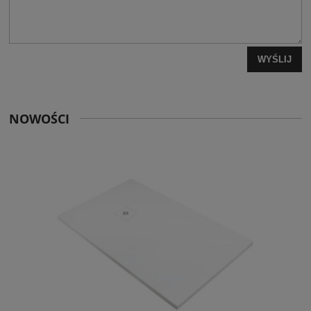
WYŚLIJ
NOWOŚCI