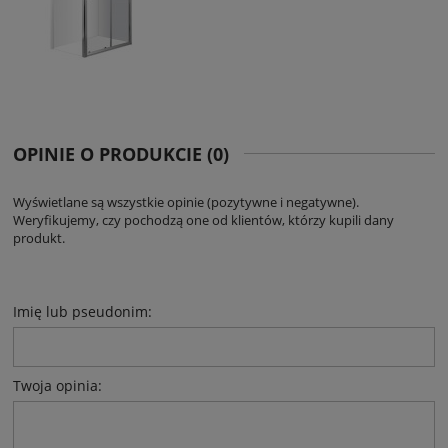
OPINIE O PRODUKCIE (0)
Wyświetlane są wszystkie opinie (pozytywne i negatywne).
Weryfikujemy, czy pochodzą one od klientów, którzy kupili dany
produkt.
Imię lub pseudonim:
Twoja opinia: