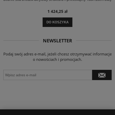
1 424,25 zł
DO KOSZYKA
NEWSLETTER
Podaj swój adres e-mail, jeżeli chcesz otrzymywać informacje
o nowościach i promocjach.