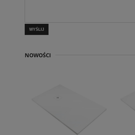
WYŚLIJ
NOWOŚCI