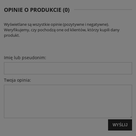
OPINIE O PRODUKCIE (0)
Wyświetlane są wszystkie opinie (pozytywne i negatywne).
Weryfikujemy, czy pochodzą one od klientów, którzy kupili dany
produkt.
Imię lub pseudonim:
Twoja opinia:
WYŚLIJ