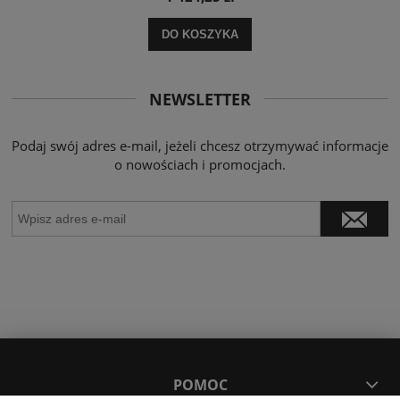
DO KOSZYKA
NEWSLETTER
Podaj swój adres e-mail, jeżeli chcesz otrzymywać informacje
o nowościach i promocjach.
POMOC