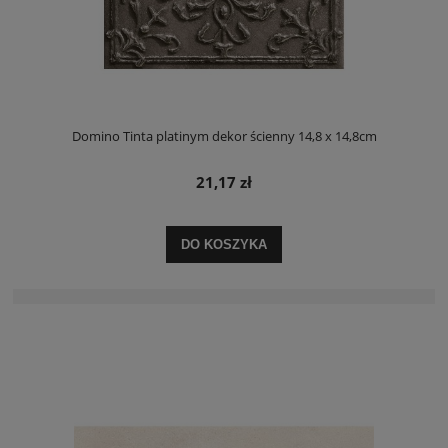
Domino Tinta platinym dekor ścienny 14,8 x 14,8cm
21,17 zł
DO KOSZYKA