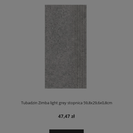
Tubadzin Zimba light grey stopnica 59,8x29,6x0,8cm
47,47 zł