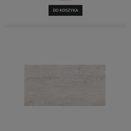
DO KOSZYKA