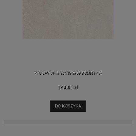
PTU LAVISH mat 119,8x59,8x0,8 (1,43)
143,91 zł
DO KOSZYKA