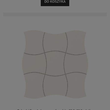
DO KOSZYKA